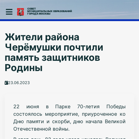
СОВЕТ
МУНИЦИПАЛЬНЫХ ОБРАЗОВАНИЙ
ГОРОДА МОСКВЫ
Жители района
Черёмушки почтили
память защитников
Родины
23.06.2023
22 июня в Парке 70-летия Победы
состоялось мероприятие, приуроченное ко
Дню памяти и скорби, дню начала Великой
Отечественной войны.