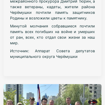
межрайонного прокурора Дмитрий Тюрин, а
также ветераны, кадеты, жители района
Черёмушки почтили память защитников
Родины и возложили цветы к памятнику.
Минутой молчания собравшиеся почтили
память всех погибших на войне и умерших
от ран, всех, кто отдал свои жизни за наш
мир.
Источник: Аппарат Совета депутатов
муниципального округа Черёмушки