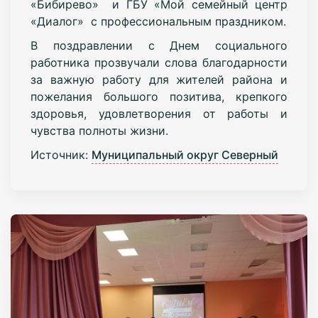
«Бибирево» и ГБУ «Мой семейный центр
«Диалог» с профессиональным праздником.
В поздравлении с Днем социального
работника прозвучали слова благодарности
за важную работу для жителей района и
пожелания большого позитива, крепкого
здоровья, удовлетворения от работы и
чувства полноты жизни.
Источник:
Муниципальный округ Северный