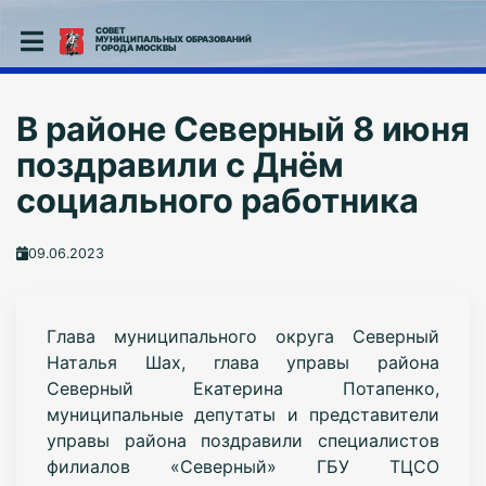
СОВЕТ
МУНИЦИПАЛЬНЫХ ОБРАЗОВАНИЙ
ГОРОДА МОСКВЫ
В районе Северный 8 июня
поздравили с Днём
социального работника
09.06.2023
Глава муниципального округа Северный
Наталья Шах, глава управы района
Северный Екатерина Потапенко,
муниципальные депутаты и представители
управы района поздравили специалистов
филиалов «Северный» ГБУ ТЦСО