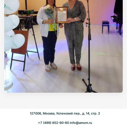
127006, Москва, Успенский пер., д. 14, стр. 2
+7 (499) 652-60-60
info@amom.ru