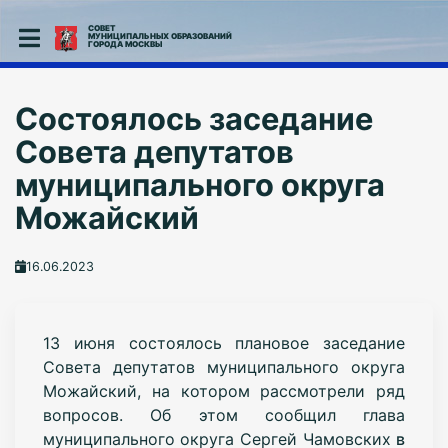
СОВЕТ
МУНИЦИПАЛЬНЫХ ОБРАЗОВАНИЙ
ГОРОДА МОСКВЫ
Состоялось заседание
Совета депутатов
муниципального округа
Можайский
16.06.2023
13 июня состоялось плановое заседание
Совета депутатов муниципального округа
Можайский, на котором рассмотрели ряд
вопросов. Об этом сообщил глава
муниципального округа Сергей Чамовских
в