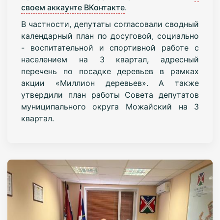
своем аккаунте ВКонтакте
.
В частности, депутаты согласовали сводный
календарный план по досуговой, социально
- воспитательной и спортивной работе с
населением на 3 квартал, адресный
перечень по посадке деревьев в рамках
акции «Миллион деревьев». А также
утвердили план работы Совета депутатов
муниципального округа Можайский на 3
квартал.