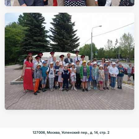
127006, Москва, Успенский пер., д. 14, стр. 2