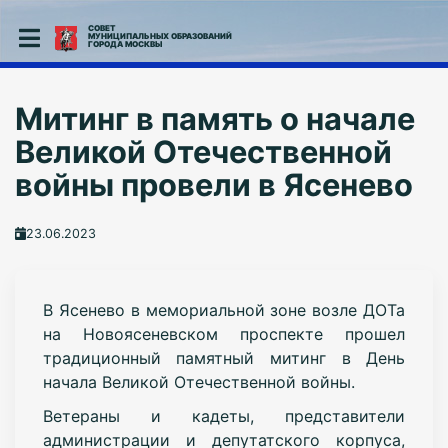
СОВЕТ
МУНИЦИПАЛЬНЫХ ОБРАЗОВАНИЙ
ГОРОДА МОСКВЫ
Митинг в память о начале
Великой Отечественной
войны провели в Ясенево
23.06.2023
В Ясенево в мемориальной зоне возле ДОТа
на Новоясеневском проспекте прошел
традиционный памятный митинг в День
начала Великой Отечественной войны.
Ветераны и кадеты, представители
администрации и депутатского корпуса,