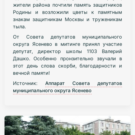
жители района почтили память защитников
Родины и возложили цветы к памятным
знакам защитникам Москвы и труженикам
тыла.
От Совета депутатов муниципального
округа Ясенево в митинге принял участие
депутат, директор школы 1103 Валерий
Дашко. Особенно пронзительно звучали в
этот день слова скорби, благодарности и
вечной памяти!
Источник:
Аппарат Совета депутатов
муниципального округа Ясенево