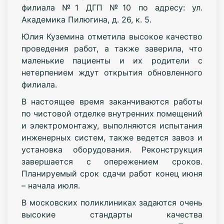
филиала №1 ДГП №10 по адресу: ул.
Академика Пилюгина, д. 26, к. 5.
Юлия Куземина отметила высокое качество
проведения работ, а также заверила, что
маленькие пациенты и их родители с
нетерпением ждут открытия обновленного
филиала.
В настоящее время заканчиваются работы
по чистовой отделке внутренних помещений
и электромонтажу, выполняются испытания
инженерных систем, также ведется завоз и
установка оборудования. Реконструкция
завершается с опережением сроков.
Планируемый срок сдачи работ конец июня
– начала июля.
В московских поликлиниках задаются очень
высокие стандарты качества