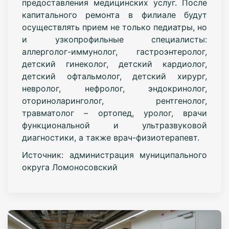
предоставления медицинских услуг. После
капитального ремонта в филиале будут
осуществлять прием не только педиатры, но
и узкопрофильные специалисты:
аллерголог-иммунолог, гастроэнтеролог,
детский гинеколог, детский кардиолог,
детский офтальмолог, детский хирург,
невролог, нефролог, эндокринолог,
оториноларинголог, рентгенолог,
травматолог – ортопед, уролог, врачи
функциональной и ультразвуковой
диагностики, а также врач-физиотерапевт.
Источник: администрация муниципального
округа Ломоносовский