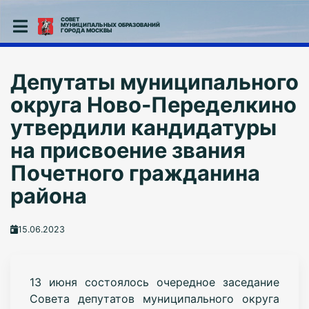
СОВЕТ
МУНИЦИПАЛЬНЫХ ОБРАЗОВАНИЙ
ГОРОДА МОСКВЫ
Депутаты муниципального
округа Ново-Переделкино
утвердили кандидатуры
на присвоение звания
Почетного гражданина
района
15.06.2023
13 июня состоялось очередное заседание
Совета депутатов муниципального округа