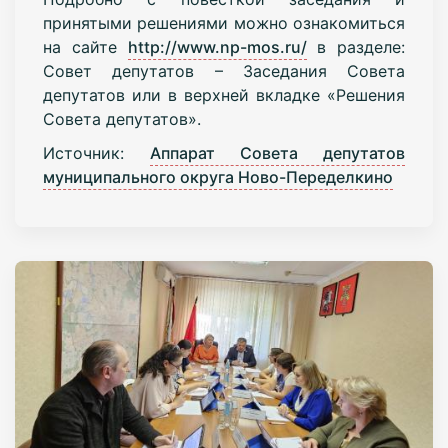
принятыми решениями можно ознакомиться
на сайте
http://www.np-mos.ru/
в разделе:
Совет депутатов – Заседания Совета
депутатов или в верхней вкладке «Решения
Совета депутатов».
Источник:
Аппарат Совета депутатов
муниципального округа Ново-Переделкино