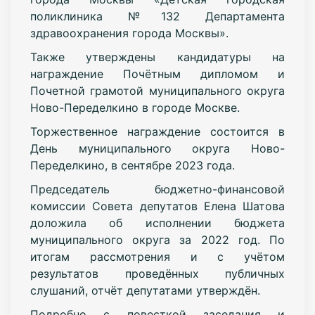
поликлиника №132 Департамента
здравоохранения города Москвы».
Также утверждены кандидатуры на
награждение Почётным дипломом и
Почетной грамотой муниципального округа
Ново-Переделкино в городе Москве.
Торжественное награждение состоится в
День муниципального округа Ново-
Переделкино, в сентябре 2023 года.
Председатель бюджетно-финансовой
комиссии Совета депутатов Елена Шатова
доложила об исполнении бюджета
муниципального округа за 2022 год. По
итогам рассмотрения и с учётом
результатов проведённых публичных
слушаний, отчёт депутатами утверждён.
Подробно с повесткой заседания и