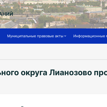
АНИЙ
я
Муниципальные правовые акты
Информационные 
ного округа Лианозово пр