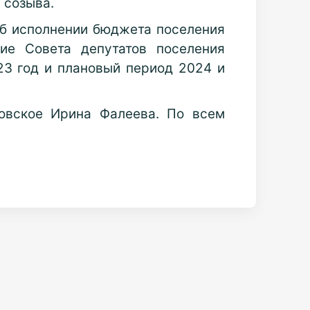
 созыва.
об исполнении бюджета поселения
ие Совета депутатов поселения
23 год и плановый период 2024 и
овское Ирина Фалеева. По всем