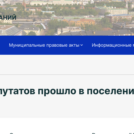
АНИЙ
я
Муниципальные правовые акты
Информационные 
путатов прошло в поселени