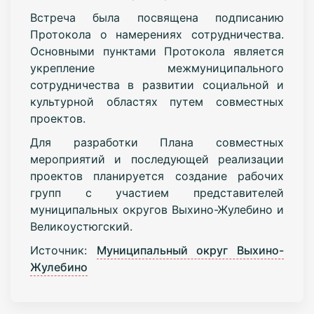
Встреча была посвящена подписанию
Протокола о намерениях сотрудничества.
Основными пунктами Протокола является
укрепление межмуниципального
сотрудничества в развитии социальной и
культурной областях путем совместных
проектов.
Для разработки Плана совместных
мероприятий и последующей реализации
проектов планируется создание рабочих
групп с участием представителей
муниципальных округов Выхино-Жулебино и
Великоустюгский.
Источник:
Муниципальный округ Выхино-
Жулебино