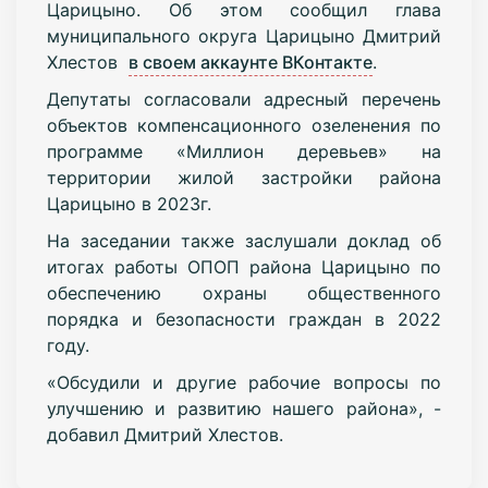
Царицыно. Об этом сообщил глава
муниципального округа Царицыно Дмитрий
Хлестов
в своем аккаунте ВКонтакте
.
Депутаты согласовали адресный перечень
объектов компенсационного озеленения по
программе «Миллион деревьев» на
территории жилой застройки района
Царицыно в 2023г.
На заседании также заслушали доклад об
итогах работы ОПОП района Царицыно по
обеспечению охраны общественного
порядка и безопасности граждан в 2022
году.
«Обсудили и другие рабочие вопросы по
улучшению и развитию нашего района», -
добавил Дмитрий Хлестов.