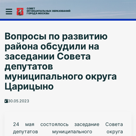
СОВЕТ
МУНИЦИПАЛЬНЫХ ОБРАЗОВАНИЙ
ГОРОДА МОСКВЫ
Вопросы по развитию
района обсудили на
заседании Совета
депутатов
муниципального округа
Царицыно
30.05.2023
24 мая состоялось заседание Совета
депутатов муниципального округа