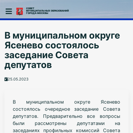
СОВЕТ
МУНИЦИПАЛЬНЫХ ОБРАЗОВАНИЙ
ГОРОДА МОСКВЫ
В муниципальном округе
Ясенево состоялось
заседание Совета
депутатов
25.05.2023
В муниципальном округе Ясенево
состоялось очередное заседание Совета
депутатов.
Предварительно все вопросы
были рассмотрены депутатами на
заседаниях профильных комиссий Совета