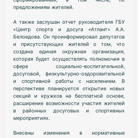
предложениям жителей.
А также заслушан отчет руководителя ГБУ
«Центр спорта и досуга «Атлант» А.А.
Белоедова. Он проинформировал депутатов
и присутствующих жителей о том, что
создана единая окружная организация,
которая будет осуществлять полномочия в
сфере социально-воспитательной,
досуговой, физкультурно-оздоровительной
и спортивной работы с населением. В
перспективе планируется открытие новых
секций и кружков на бесплатной основе,
расширение возможности участия жителей
в районных досуговых и спортивных
мероприятиях.
Внесены изменения в нормативные