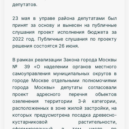
депутатов.
23 мая в управе района депутатами был
принят за основу и вынесен на публичные
слушания проект исполнения бюджета за
2022 год. Публичные слушания по проекту
решения состоятся 26 июня.
В рамках реализации Закона города Москвы
№ 39 «О наделении органов местного
самоуправления муниципальных округов в
городе Москве отдельными полномочиями
города Москвы» депутаты согласовали
проект адресного перечня объектов
озеленения территории 3-й категории,
расположенных в зоне жилой застройки, на
которых предусмотрена посадка древесно-
кустарниковой растительности,
сформированный, в том числе, по