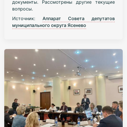
документы. Рассмотрены другие текущие
вопросы.
Источник:
Аппарат Совета депутатов
муниципального округа Ясенево