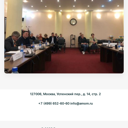
127006, Москва, Успенский пер., д. 14, стр. 2
+7 (499) 652-60-60
info@amom.ru