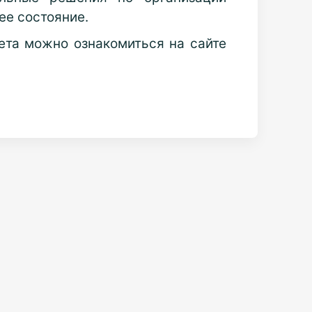
ее состояние.
ета можно ознакомиться на сайте