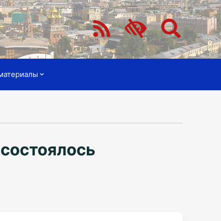
материалы
 состоялось