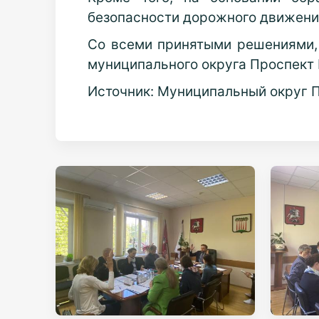
безопасности дорожного движени
Со всеми принятыми решениями, 
муниципального округа Проспект 
Источник: Муниципальный округ 