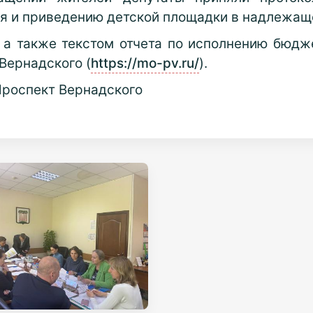
я и приведению детской площадки в надлежащ
а также текстом отчета по исполнению бюдж
Вернадского (
https://mo-pv.ru/
).
Проспект Вернадского