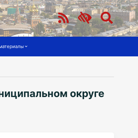
материалы
ниципальном округе