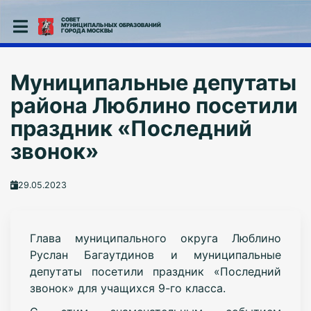
СОВЕТ
МУНИЦИПАЛЬНЫХ ОБРАЗОВАНИЙ
ГОРОДА МОСКВЫ
Муниципальные депутаты
района Люблино посетили
праздник «Последний
звонок»
29.05.2023
Глава муниципального округа Люблино
Руслан Багаутдинов и муниципальные
депутаты посетили праздник «Последний
звонок» для учащихся 9-го класса.