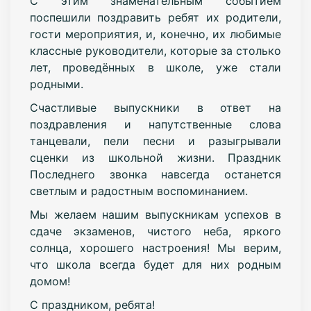
С этим знаменательным событием
поспешили поздравить ребят их родители,
гости мероприятия, и, конечно, их любимые
классные руководители, которые за столько
лет, проведённых в школе, уже стали
родными.
Счастливые выпускники в ответ на
поздравления и напутственные слова
танцевали, пели песни и разыгрывали
сценки из школьной жизни. Праздник
Последнего звонка навсегда останется
светлым и радостным воспоминанием.
Мы желаем нашим выпускникам успехов в
сдаче экзаменов, чистого неба, яркого
солнца, хорошего настроения! Мы верим,
что школа всегда будет для них родным
домом!
С праздником, ребята!