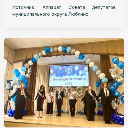
Источник: Аппарат Совета депутатов
муниципального округа Люблино