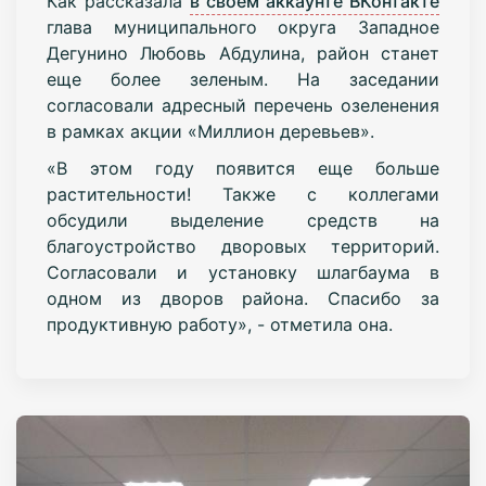
Как рассказала
в своем аккаунте ВКонтакте
глава муниципального округа Западное
Дегунино Любовь Абдулина, район станет
еще более зеленым. На заседании
согласовали адресный перечень озеленения
в рамках акции «Миллион деревьев».
«В этом году появится еще больше
растительности! Также с коллегами
обсудили выделение средств на
благоустройство дворовых территорий.
Согласовали и установку шлагбаума в
одном из дворов района. Спасибо за
продуктивную работу», - отметила она.