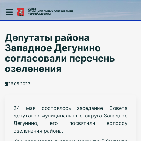
СОВЕТ
МУНИЦИПАЛЬНЫХ ОБРАЗОВАНИЙ
ГОРОДА МОСКВЫ
Депутаты района
Западное Дегунино
согласовали перечень
озеленения
26.05.2023
24 мая состоялось заседание Совета
депутатов муниципального округа Западное
Дегунино, его посвятили вопросу
озеленения района.