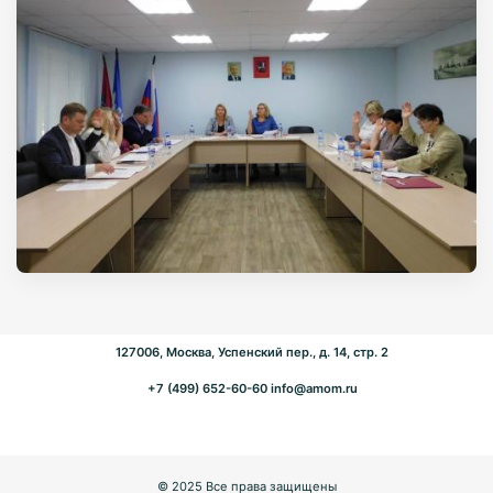
127006, Москва, Успенский пер., д. 14, стр. 2
+7 (499) 652-60-60
info@amom.ru
© 2025 Все права защищены