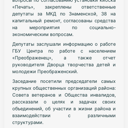
«Печать», закреплены ответственные
депутаты за МКД по Знаменской, 38 на
капитальный ремонт, согласованы средства
на мероприятия по социально-
экономическим вопросам.
Депутаты заслушали информацию о работе
ГБУ Центра по работе с населением
«Преображенец», а также отчет
руководителя Дворца творчества детей и
молодежи Преображенский.
Заседание посетили председатели самых
крупных общественных организаций района:
Совета ветеранов и Общества инвалидов,
рассказали о целях и задачах своих
объединений, об участии в жизни района и
взаимодействии с различными
структурами.