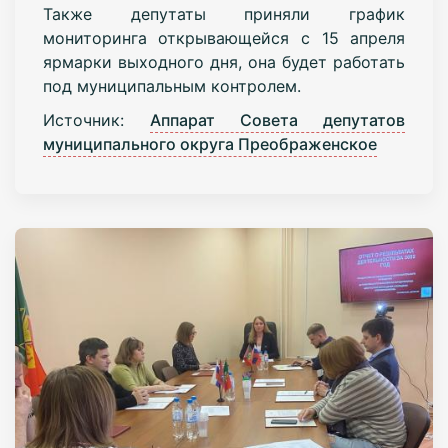
Также депутаты приняли график
мониторинга открывающейся с 15 апреля
ярмарки выходного дня, она будет работать
под муниципальным контролем.
Источник:
Аппарат Совета депутатов
муниципального округа Преображенское