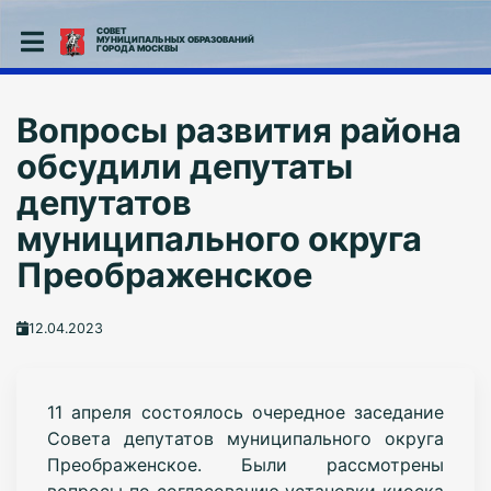
СОВЕТ
МУНИЦИПАЛЬНЫХ ОБРАЗОВАНИЙ
ГОРОДА МОСКВЫ
Вопросы развития района
обсудили депутаты
депутатов
муниципального округа
Преображенское
12.04.2023
11 апреля состоялось очередное заседание
Совета депутатов муниципального округа
Преображенское. Были рассмотрены
вопросы по согласованию установки киоска