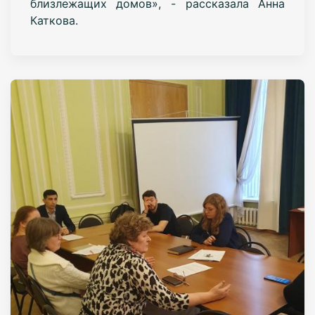
близлежащих домов», - рассказала Анна
Каткова.