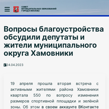
СОВЕТ
МУНИЦИПАЛЬНЫХ ОБРАЗОВАНИЙ
ГОРОДА МОСКВЫ
Вопросы благоустройства
обсудили депутаты и
жители муниципального
округа Хамовники
24.04.2023
19 апреля прошла вторая встреча с
активными жителями района Хамовники
квартала 550 по вопросу изменения
размеров спортивной площадки и зелёной
зоны. Об этом
в своем аккаунте ВКонтакте