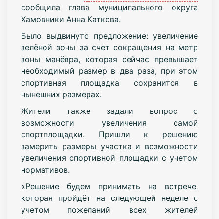
сообщила глава муниципального округа
Хамовники Анна Каткова.
Было выдвинуто предложение: увеличение
зелёной зоны за счет сокращения на метр
зоны манёвра, которая сейчас превышает
необходимый размер в два раза, при этом
спортивная площадка сохранится в
нынешних размерах.
Жители также задали вопрос о
возможности увеличения самой
спортплощадки. Пришли к решению
замерить размеры участка и возможности
увеличения спортивной площадки с учетом
нормативов.
«Решение будем принимать на встрече,
которая пройдёт на следующей неделе с
учетом пожеланий всех жителей