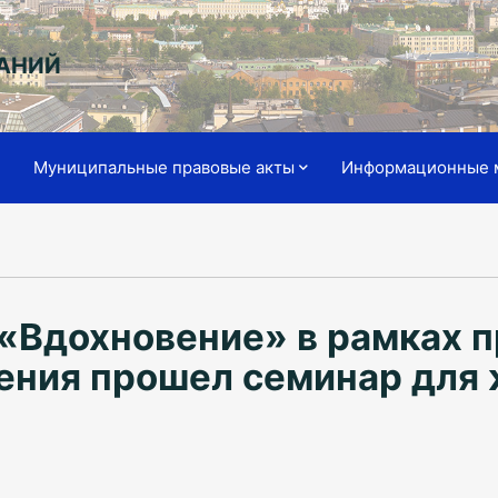
АНИЙ
я
Муниципальные правовые акты
Информационные 
 «Вдохновение» в рамках 
ения прошел семинар для 