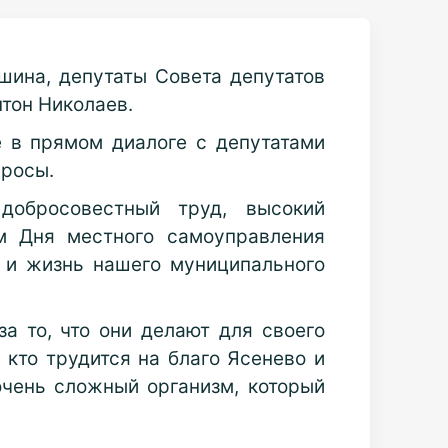
шина, депутаты Совета депутатов
тон Николаев.
е в прямом диалоге с депутатами
просы.
добросовестный труд, высокий
м Дня местного самоуправления
 и жизнь нашего муниципального
 то, что они делают для своего
 кто трудится на благо Ясенево и
чень сложный организм, который