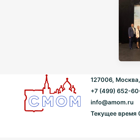
127006, Москва, 
+7 (499) 652-60
info@amom.ru
Текущее время