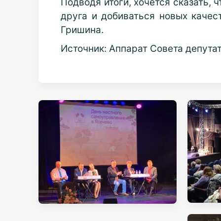
Подводя итоги, хочется сказать, 
друга и добиваться новых качес
Гришина.
Источник: Аппарат Совета депута