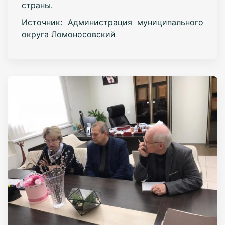
страны.
Источник: Администрация муниципального
округа Ломоносовский