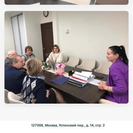
127006, Москва, Успенский пер., д. 14, стр. 2