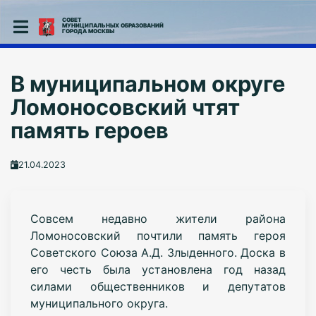
СОВЕТ
МУНИЦИПАЛЬНЫХ ОБРАЗОВАНИЙ
ГОРОДА МОСКВЫ
В муниципальном округе
Ломоносовский чтят
память героев
21.04.2023
Совсем недавно жители района
Ломоносовский почтили память героя
Советского Союза А.Д. Злыденного. Доска в
его честь была установлена год назад
силами общественников и депутатов
муниципального округа.