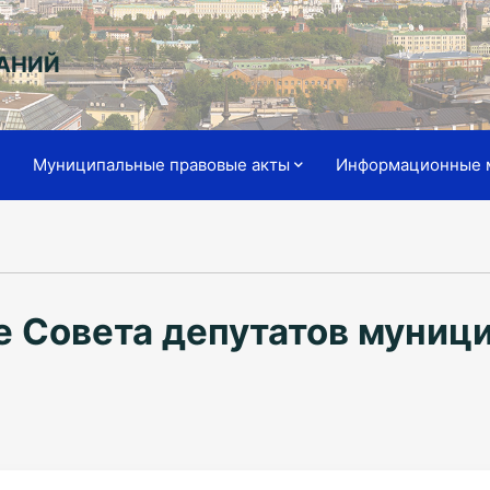
АНИЙ
я
Муниципальные правовые акты
Информационные 
е Совета депутатов муници