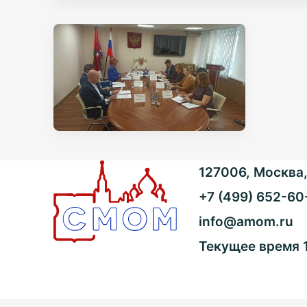
127006, Москва, 
+7 (499) 652-60
info@amom.ru
Текущее время