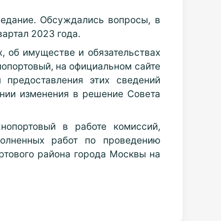
едание. Обсуждались вопросы, в
артал 2023 года.
, об имуществе и обязательствах
опортовый, на официальном сайте
 предоставления этих сведений
нии изменения в решение Совета
нопортовый в работе комиссий,
полненных работ по проведению
тового района города Москвы на