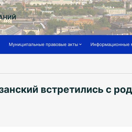
АНИЙ
я
Муниципальные правовые акты
Информационные 
занский встретились с ро