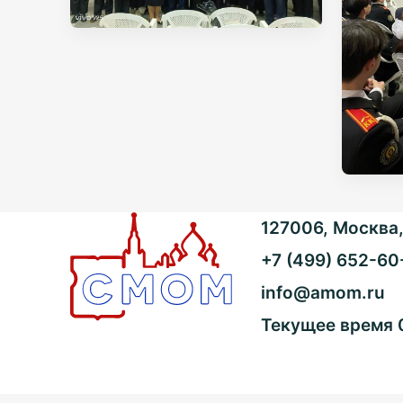
127006, Москва, 
+7 (499) 652-60
info@amom.ru
Текущее время