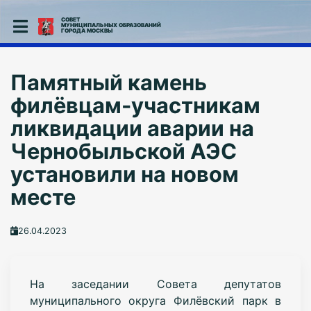
СОВЕТ
МУНИЦИПАЛЬНЫХ ОБРАЗОВАНИЙ
ГОРОДА МОСКВЫ
Памятный камень
филёвцам-участникам
ликвидации аварии на
Чернобыльской АЭС
установили на новом
месте
26.04.2023
На заседании Совета депутатов
муниципального округа Филёвский парк в