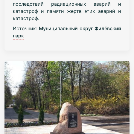
последствий радиационных аварий и
катастроф и памяти жертв этих аварий и
катастроф.
Источник:
Муниципальный округ Филёвский
парк