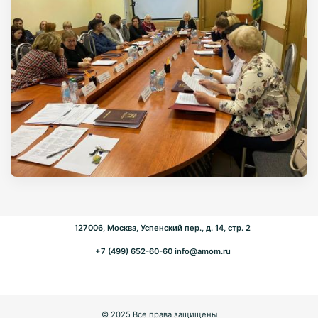
127006, Москва, Успенский пер., д. 14, стр. 2
+7 (499) 652-60-60
info@amom.ru
© 2025 Все права защищены