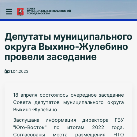
СОВЕТ
МУНИЦИПАЛЬНЫХ ОБРАЗОВАНИЙ
ГОРОДА МОСКВЫ
Депутаты муниципального
округа Выхино-Жулебино
провели заседание
21.04.2023
18 апреля состоялось очередное заседание
Совета депутатов муниципального округа
Выхино-Жулебино.
Заслушана информация директора ГБУ
"Юго-Восток" по итогам 2022 года.
Согласованы места размещения НТО