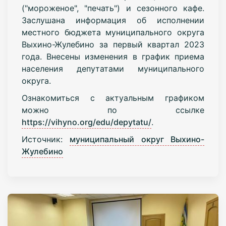
("мороженое", "печать") и сезонного кафе.
Заслушана информация об исполнении
местного бюджета муниципального округа
Выхино-Жулебино за первый квартал 2023
года. Внесены изменения в график приема
населения депутатами муниципального
округа.
Ознакомиться с актуальным графиком
можно по ссылке
https://vihyno.org/edu/depytatu/
.
Источник:
муниципальный округ Выхино-
Жулебино