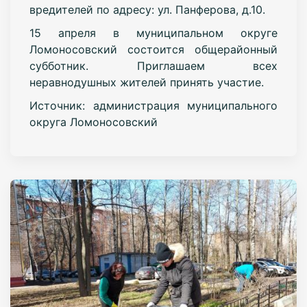
вредителей по адресу: ул. Панферова, д.10.
15 апреля в муниципальном округе
Ломоносовский состоится общерайонный
субботник. Приглашаем всех
неравнодушных жителей принять участие.
Источник: администрация муниципального
округа Ломоносовский