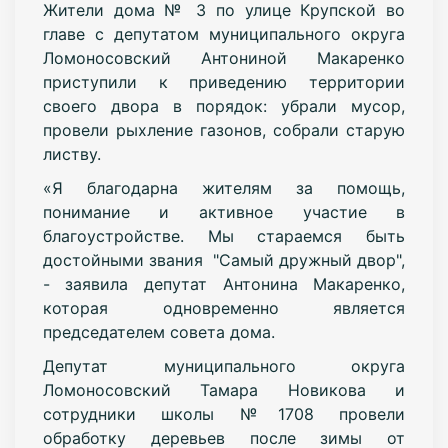
Жители дома № 3 по улице Крупской во
главе с депутатом муниципального округа
Ломоносовский Антониной Макаренко
приступили к приведению территории
своего двора в порядок: убрали мусор,
провели рыхление газонов, собрали старую
листву.
«Я благодарна жителям за помощь,
понимание и активное участие в
благоустройстве. Мы стараемся быть
достойными звания "Самый дружный двор",
- заявила депутат Антонина Макаренко,
которая одновременно является
председателем совета дома.
Депутат муниципального округа
Ломоносовский Тамара Новикова и
сотрудники школы №1708 провели
обработку деревьев после зимы от