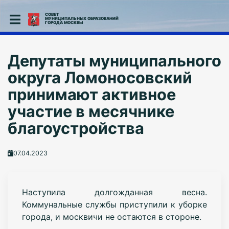
СОВЕТ
МУНИЦИПАЛЬНЫХ ОБРАЗОВАНИЙ
ГОРОДА МОСКВЫ
Депутаты муниципального
округа Ломоносовский
принимают активное
участие в месячнике
благоустройства
07.04.2023
Наступила долгожданная весна.
Коммунальные службы приступили к уборке
города, и москвичи не остаются в стороне.