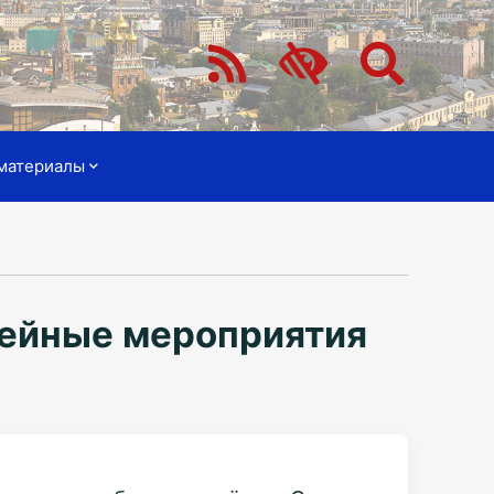
материалы
лейные мероприятия