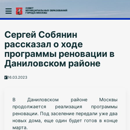
СОВЕТ
МУНИЦИПАЛЬНЫХ ОБРАЗОВАНИЙ
ГОРОДА МОСКВЫ
Сергей Собянин
рассказал о ходе
программы реновации в
Даниловском районе
16.03.2023
В Даниловском районе Москвы
продолжается реализация программы
реновации. Под заселение передали уже два
новых дома, еще один будет готов в конце
марта.