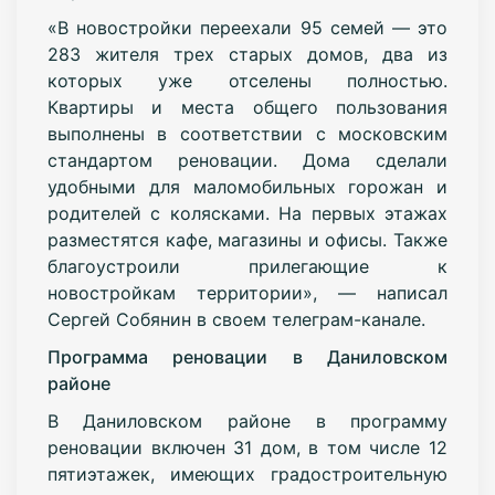
«В новостройки переехали 95 семей — это
283 жителя трех старых домов, два из
которых уже отселены полностью.
Квартиры и места общего пользования
выполнены в соответствии с московским
стандартом реновации. Дома сделали
удобными для маломобильных горожан и
родителей с колясками. На первых этажах
разместятся кафе, магазины и офисы. Также
благоустроили прилегающие к
новостройкам территории», — написал
Сергей Собянин в своем телеграм-канале.
Программа реновации в Даниловском
районе
В Даниловском районе в программу
реновации включен 31 дом, в том числе 12
пятиэтажек, имеющих градостроительную