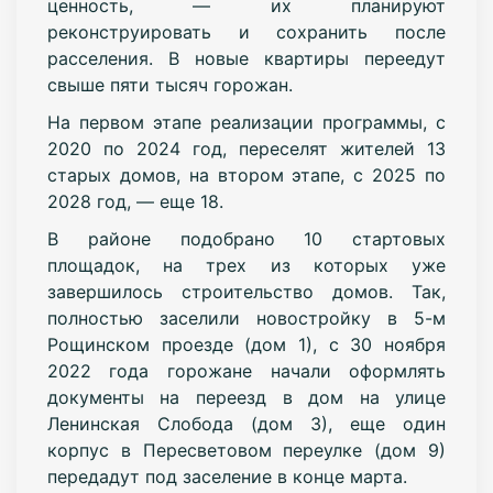
ценность, — их планируют
реконструировать и сохранить после
расселения. В новые квартиры переедут
свыше пяти тысяч горожан.
На первом этапе реализации программы, с
2020 по 2024 год, переселят жителей 13
старых домов, на втором этапе, с 2025 по
2028 год, — еще 18.
В районе подобрано 10 стартовых
площадок, на трех из которых уже
завершилось строительство домов. Так,
полностью заселили новостройку в 5-м
Рощинском проезде (дом 1), с 30 ноября
2022 года горожане начали оформлять
документы на переезд в дом на улице
Ленинская Слобода (дом 3), еще один
корпус в Пересветовом переулке (дом 9)
передадут под заселение в конце марта.