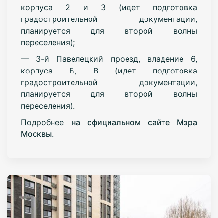
корпуса 2 и 3 (идет подготовка
градостроительной документации,
планируется для второй волны
переселения);
— 3-й Павелецкий проезд, владение 6,
корпуса Б, В (идет подготовка
градостроительной документации,
планируется для второй волны
переселения).
Подробнее
на официальном сайте Мэра
Москвы
.