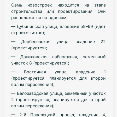
Семь новостроек находится на этапе
строительства или проектирования. Они
расположатся по адресам:
— Дубининская улица, владения 59–69 (идет
строительство);
— Дербеневская улица, владение 22
(проектируется);
— Даниловская набережная, земельный
участок 8 (проектируется);
— Восточная улица, владение 1
(проектируется, планируется для второй
волны переселения);
— Велозаводская улица, земельный участок
2 (проектируется, планируется для второй
волны переселения);
— 2-й Павелецкий проезд, владение 4,