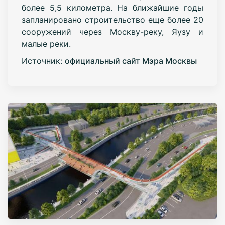
более 5,5 километра. На ближайшие годы
запланировано строительство еще более 20
сооружений через Москву-реку, Яузу и
малые реки.
Источник:
официальный сайт Мэра Москвы