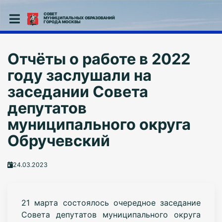
СОВЕТ
МУНИЦИПАЛЬНЫХ ОБРАЗОВАНИЙ
ГОРОДА МОСКВЫ
Отчёты о работе в 2022
году заслушали на
заседании Совета
депутатов
муниципального округа
Обручевский
24.03.2023
21 марта состоялось очередное заседание
Совета депутатов муниципального округа