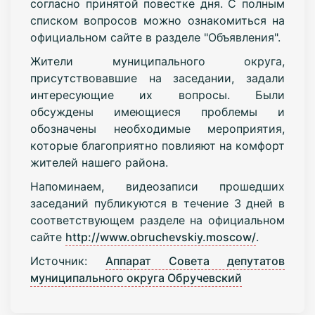
согласно принятой повестке дня. С полным
списком вопросов можно ознакомиться на
официальном сайте в разделе "Объявления".
Жители муниципального округа,
присутствовавшие на заседании, задали
интересующие их вопросы. Были
обсуждены имеющиеся проблемы и
обозначены необходимые мероприятия,
которые благоприятно повлияют на комфорт
жителей нашего района.
Напоминаем, видеозаписи прошедших
заседаний публикуются в течение 3 дней в
соответствующем разделе на официальном
сайте
http://www.obruchevskiy.moscow/
.
Источник:
Аппарат Совета депутатов
муниципального округа Обручевский