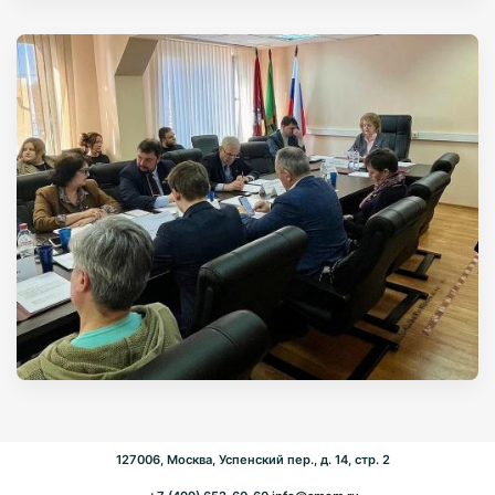
127006, Москва, Успенский пер., д. 14, стр. 2