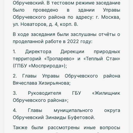
Обручевский. В тестовом режиме заседание
было проведено в здании Управы
Обручевского района по адресу: г. Москва,
ул. Новаторов, д. 4, корп. 8.
В ходе заседания были заслушаны отчёты о
проделанной работе в 2022 году:
1. Директора Дирекции природных
территорий «Тропарево» и «Теплый Стан»
(ГПБУ «Мосприрода»);
2. Главы Управы Обручевского района
Вячеслава Хизирьянова;
3. Руководителя ГБУ «Жилищник
Обручевского района»;
4. Главы муниципального округа
Обручевский Зинаиды Буфетовой.
Также были рассмотрены иные вопросы