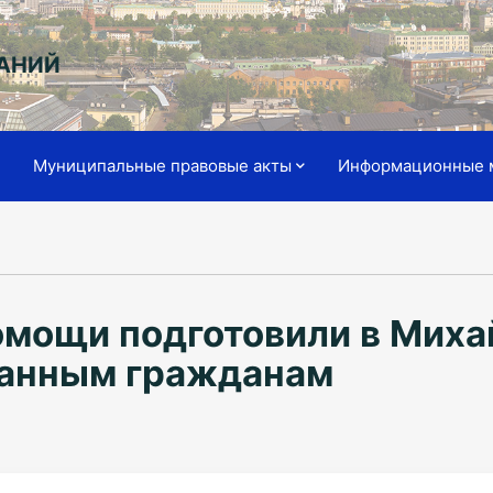
АНИЙ
я
Муниципальные правовые акты
Информационные 
мощи подготовили в Миха
ванным гражданам