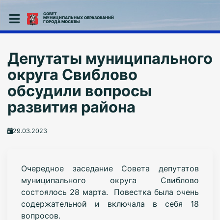
СОВЕТ
МУНИЦИПАЛЬНЫХ ОБРАЗОВАНИЙ
ГОРОДА МОСКВЫ
Депутаты муниципального
округа Свиблово
обсудили вопросы
развития района
29.03.2023
Очередное заседание Совета депутатов
муниципального округа Свиблово
состоялось 28 марта. Повестка была очень
содержательной и включала в себя 18
вопросов.