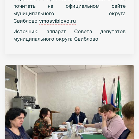
почитать на официальном сайте
муниципального округа
Свиблово
vmosviblovo.ru
Источник: аппарат Совета депутатов
муниципального округа Свиблово