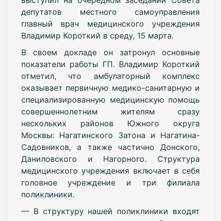
депутатов местного самоуправления
главный врач медицинского учреждения
Владимир Короткий в среду, 15 марта.
В своем докладе он затронул основные
показатели работы ГП. Владимир Короткий
отметил, что амбулаторный комплекс
оказывает первичную медико-санитарную и
специализированную медицинскую помощь
совершеннолетним жителям сразу
нескольких районов Южного округа
Москвы: Нагатинского Затона и Нагатина-
Садовников, а также частично Донского,
Даниловского и Нагорного. Структура
медицинского учреждения включает в себя
головное учреждение и три филиала
поликлиники.
— В структуру нашей поликлиники входят