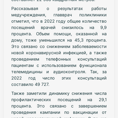
Рассказывая о результатах работы
медучреждения, главврач поликлиники
отметил, что в 2022 году общее количество
посещений врачей снизилось на 9,9
процента. Объем помощи, оказанной на
дому, тоже уменьшился на 45,3 процента.
Это связано со снижением заболеваемости
новой коронавирусной инфекцией, а также
проведением телефонных консультаций
пациентам с использованием функционала
телемедицины и аудиоконтроля. Так, за
2022 год число этих консультаций
составило 49 727.
Также заметили динамику снижения числа
профилактических посещений на 29,1
процента. Это связано с завершением
проведения кампании по вакцинации от