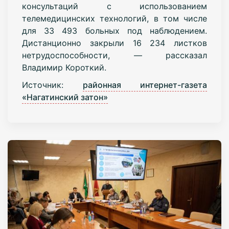
консультаций с использованием
телемедицинских технологий, в том числе
для 33 493 больных под наблюдением.
Дистанционно закрыли 16 234 листков
нетрудоспособности, — рассказал
Владимир Короткий.
Источник:
районная интернет-газета
«Нагатинский затон»