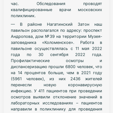
час. Обследования проводят
квалифицированные врачи московских
поликлиник.
— В районе Нагатинский Затон наш
павильон располагался по адресу: проспект
Андропова, дом №39 на территории Музея-
заповедника «Коломенское». Работа в
павильоне осуществлялась с 11 мая 2022
года по 30 сентября 2022 года.
Профилактические осмотры и
диспансеризацию прошли 6800 человек, что
на 14 процентов больше, чем в 2021 году
(5961 человек), из них 2436 жителей
перенесли новую коронавирусную
инфекцию. У 411 пациентов при проведении
осмотров выявили отклонение значений в
лабораторных исследованиях – пациентов
направили в поликлинику для проведения