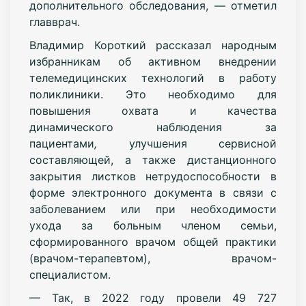
дополнительного обследования, — отметил
главврач.
Владимир Короткий рассказал народным
избранникам об активном внедрении
телемедицинских технологий в работу
поликлиники. Это необходимо для
повышения охвата и качества
динамического наблюдения за
пациентами
,
улучшения сервисной
составляющей, а также дистанционного
закрытия листков нетрудоспособности в
форме электронного документа в связи с
заболеванием или при необходимости
ухода за больным членом семьи,
сформированного врачом общей практики
(врачом-терапевтом), врачом-
специалистом.
— Так, в 2022 году провели 49 727