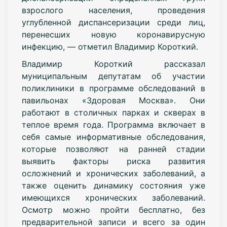
взрослого населения, проведения
углубленной диспансеризации среди лиц,
перенесших новую коронавирусную
инфекцию, — отметил Владимир Короткий.
Владимир Короткий рассказал
муниципальным депутатам об участии
поликлиники в программе обследований в
павильонах «Здоровая Москва». Они
работают в столичных парках и скверах в
теплое время года. Программа включает в
себя самые информативные обследования,
которые позволяют на ранней стадии
выявить факторы риска развития
осложнений и хронических заболеваний, а
также оценить динамику состояния уже
имеющихся хронических заболеваний.
Осмотр можно пройти бесплатно, без
предварительной записи и всего за один