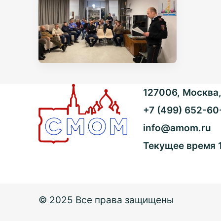
127006, Москва, 
+7 (499) 652-60
info@amom.ru
Текущее время
© 2025 Все права защищены