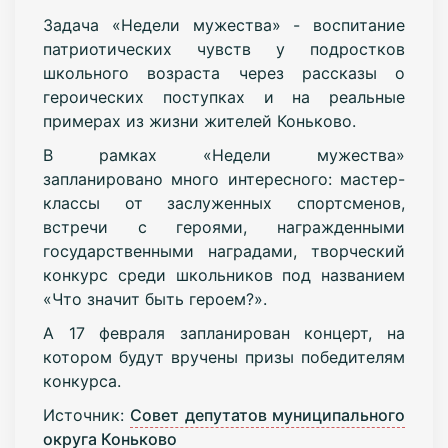
Задача «Недели мужества» - воспитание
патриотических чувств у подростков
школьного возраста через рассказы о
героических поступках и на реальные
примерах из жизни жителей Коньково.
В рамках «Недели мужества»
запланировано много интересного: мастер-
классы от заслуженных спортсменов,
встречи с героями, награжденными
государственными наградами, творческий
конкурс среди школьников под названием
«Что значит быть героем?».
А 17 февраля запланирован концерт, на
котором будут вручены призы победителям
конкурса.
Источник:
Совет депутатов муниципального
округа Коньково