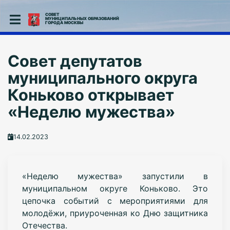
СОВЕТ
МУНИЦИПАЛЬНЫХ ОБРАЗОВАНИЙ
ГОРОДА МОСКВЫ
Совет депутатов
муниципального округа
Коньково открывает
«Неделю мужества»
14.02.2023
«Неделю мужества» запустили в
муниципальном округе Коньково. Это
цепочка событий с мероприятиями для
молодёжи, приуроченная ко Дню защитника
Отечества.