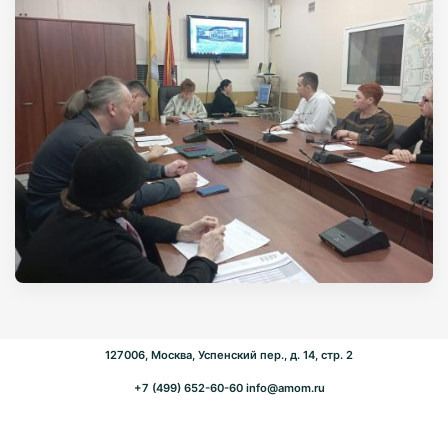
127006, Москва, Успенский пер., д. 14, стр. 2
+7 (499) 652-60-60
info@amom.ru