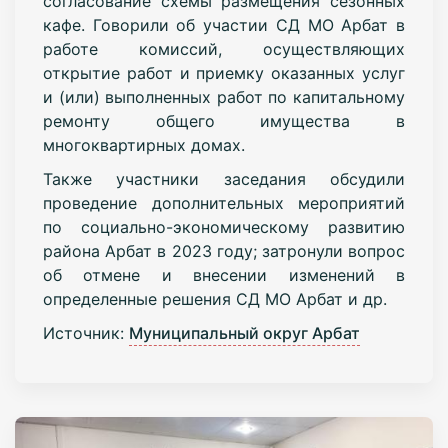
согласование схемы размещения сезонных
кафе. Говорили об участии СД МО Арбат в
работе комиссий, осуществляющих
открытие работ и приемку оказанных услуг
и (или) выполненных работ по капитальному
ремонту общего имущества в
многоквартирных домах.
Также участники заседания обсудили
проведение дополнительных мероприятий
по социально-экономическому развитию
района Арбат в 2023 году; затронули вопрос
об отмене и внесении изменений в
определенные решения СД МО Арбат и др.
Источник:
Муниципальный округ Арбат