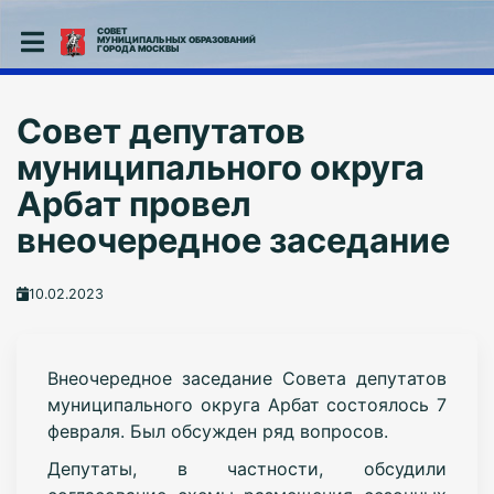
СОВЕТ
МУНИЦИПАЛЬНЫХ ОБРАЗОВАНИЙ
ГОРОДА МОСКВЫ
Совет депутатов
муниципального округа
Арбат провел
внеочередное заседание
10.02.2023
Внеочередное заседание Совета депутатов
муниципального округа Арбат состоялось 7
февраля. Был обсужден ряд вопросов.
Депутаты, в частности, обсудили