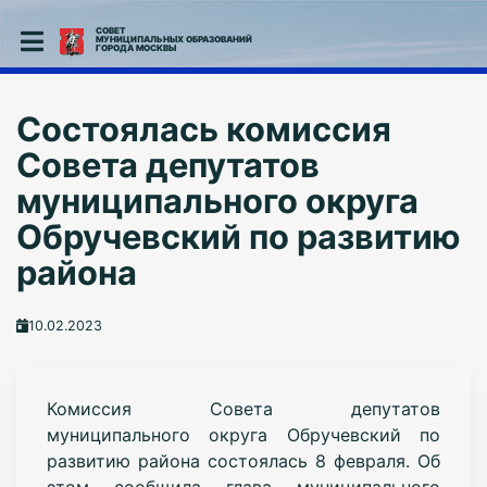
СОВЕТ
МУНИЦИПАЛЬНЫХ ОБРАЗОВАНИЙ
ГОРОДА МОСКВЫ
Состоялась комиссия
Совета депутатов
муниципального округа
Обручевский по развитию
района
10.02.2023
Комиссия Совета депутатов
муниципального округа Обручевский по
развитию района состоялась 8 февраля. Об
этом сообщила глава муниципального