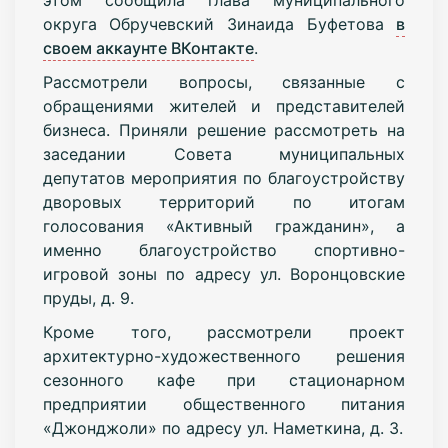
округа Обручевский Зинаида Буфетова
в
своем аккаунте ВКонтакте
.
Рассмотрели вопросы, связанные с
обращениями жителей и представителей
бизнеса. Приняли решение рассмотреть на
заседании Совета муниципальных
депутатов мероприятия по благоустройству
дворовых территорий по итогам
голосования «Активный гражданин», а
именно благоустройство спортивно-
игровой зоны по адресу ул. Воронцовские
пруды, д. 9.
Кроме того, рассмотрели проект
архитектурно-художественного решения
сезонного кафе при стационарном
предприятии общественного питания
«Джонджоли» по адресу ул. Наметкина, д. 3.