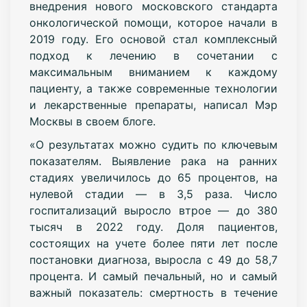
внедрения нового московского стандарта
онкологической помощи, которое начали в
2019 году. Его основой стал комплексный
подход к лечению в сочетании с
максимальным вниманием к каждому
пациенту, а также современные технологии
и лекарственные препараты, написал Мэр
Москвы в своем блоге.
«О результатах можно судить по ключевым
показателям. Выявление рака на ранних
стадиях увеличилось до 65 процентов, на
нулевой стадии — в 3,5 раза. Число
госпитализаций выросло втрое — до 380
тысяч в 2022 году. Доля пациентов,
состоящих на учете более пяти лет после
постановки диагноза, выросла с 49 до 58,7
процента. И самый печальный, но и самый
важный показатель: смертность в течение