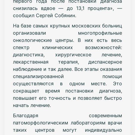
первого года после постановки диагноза
снизилась вдвое — до 13,1 процента», —
сообщил Сергей Собянин.
На базе самых крупных московских больниц
организовали многопрофильные
онкологические центры. В них есть весь
спектр клинических возможностей:
диагностика, хирургическое лечение,
лекарственная терапия, диспансерное
наблюдение и так далее. Все этапы оказания
специализированной помощи
осуществляются в одном месте. Это
сокращает время постановки диагноза,
повышает его точность и позволяет быстро
начать лечение.
Благодаря современным
патоморфологическим лабораториям врачи
таких центров могут индивидуально