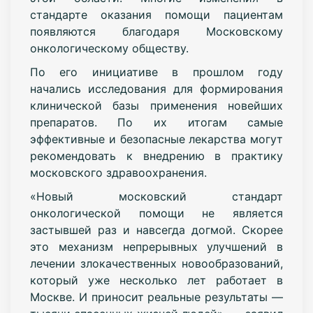
стандарте оказания помощи пациентам
появляются благодаря Московскому
онкологическому обществу.
По его инициативе в прошлом году
начались исследования для формирования
клинической базы применения новейших
препаратов. По их итогам самые
эффективные и безопасные лекарства могут
рекомендовать к внедрению в практику
московского здравоохранения.
«Новый московский стандарт
онкологической помощи не является
застывшей раз и навсегда догмой. Скорее
это механизм непрерывных улучшений в
лечении злокачественных новообразований,
который уже несколько лет работает в
Москве. И приносит реальные результаты —