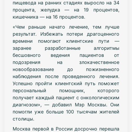
пищевода на ранних стадиях выросло на 34
процента, желудка — на 19 процентов,
кишечника — на 16 процентов.
«Чем раньше начато лечение, тем лучше
результат. Избежать потери драгоценного
времени помогают клиентские пути —
заранее разработанные алгоритмы
бесшовного ведения пациентов от
подозрения на злокачественное
новообразование до пожизненного
наблюдения после проведенного лечения.
Успешно пройти клиентский путь поможет
персональный помощник, которого
получает каждый пациент с онкологическим
диагнозом», — добавил Мэр Москвы. Они
помогли уже больше 100 тысячам жителей
столицы.
Москва первой в России досрочно перешла