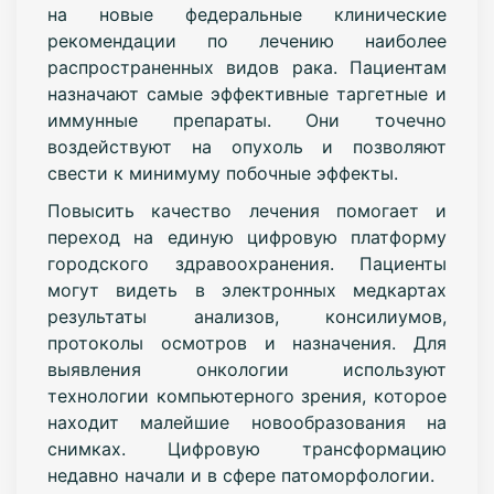
на новые федеральные клинические
рекомендации по лечению наиболее
распространенных видов рака. Пациентам
назначают самые эффективные таргетные и
иммунные препараты. Они точечно
воздействуют на опухоль и позволяют
свести к минимуму побочные эффекты.
Повысить качество лечения помогает и
переход на единую цифровую платформу
городского здравоохранения. Пациенты
могут видеть в электронных медкартах
результаты анализов, консилиумов,
протоколы осмотров и назначения. Для
выявления онкологии используют
технологии компьютерного зрения, которое
находит малейшие новообразования на
снимках. Цифровую трансформацию
недавно начали и в сфере патоморфологии.