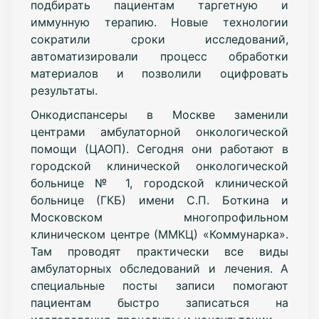
подбирать пациентам таргетную и
иммунную терапию. Новые технологии
сократили сроки исследований,
автоматизировали процесс обработки
материалов и позволили оцифровать
результаты.
Онкодиспансеры в Москве заменили
центрами амбулаторной онкологической
помощи (ЦАОП). Сегодня они работают в
городской клинической онкологической
больнице № 1, городской клинической
больнице (ГКБ) имени С.П. Боткина и
Московском многопрофильном
клиническом центре (ММКЦ) «Коммунарка».
Там проводят практически все виды
амбулаторных обследований и лечения. А
специальные посты записи помогают
пациентам быстро записаться на