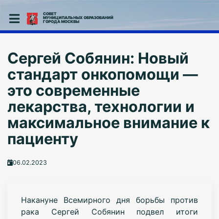
СОВЕТ
МУНИЦИПАЛЬНЫХ ОБРАЗОВАНИЙ
ГОРОДА МОСКВЫ
Сергей Собянин: Новый
стандарт онкопомощи —
это современные
лекарства, технологии и
максимальное внимание к
пациенту
06.02.2023
Накануне Всемирного дня борьбы против
рака Сергей Собянин подвел итоги