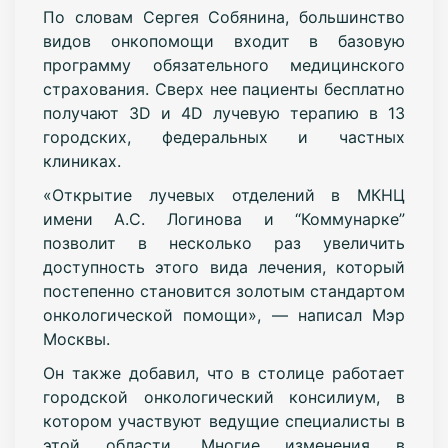
По словам Сергея Собянина, большинство
видов онкопомощи входит в базовую
программу обязательного медицинского
страхования. Сверх нее пациенты бесплатно
получают 3D и 4D лучевую терапию в 13
городских, федеральных и частных
клиниках.
«Открытие лучевых отделений в МКНЦ
имени А.С. Логинова и “Коммунарке”
позволит в несколько раз увеличить
доступность этого вида лечения, который
постепенно становится золотым стандартом
онкологической помощи», — написал Мэр
Москвы.
Он также добавил, что в столице работает
городской онкологический консилиум, в
котором участвуют ведущие специалисты в
этой области. Многие изменения в