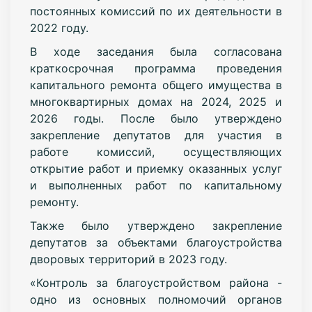
постоянных комиссий по их деятельности в
2022 году.
В ходе заседания была согласована
краткосрочная программа проведения
капитального ремонта общего имущества в
многоквартирных домах на 2024, 2025 и
2026 годы. После было утверждено
закрепление депутатов для участия в
работе комиссий, осуществляющих
открытие работ и приемку оказанных услуг
и выполненных работ по капитальному
ремонту.
Также было утверждено закрепление
депутатов за объектами благоустройства
дворовых территорий в 2023 году.
«Контроль за благоустройством района -
одно из основных полномочий органов