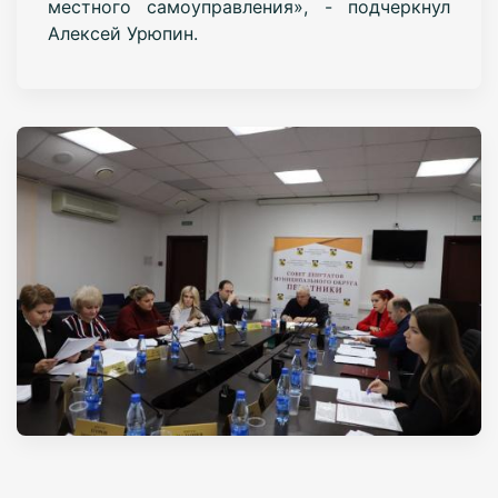
местного самоуправления», - подчеркнул
Алексей Урюпин.