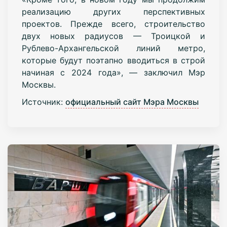
реализацию других перспективных
проектов. Прежде всего, строительство
двух новых радиусов — Троицкой и
Рублево-Архангельской линий метро,
которые будут поэтапно вводиться в строй
начиная с 2024 года», — заключил Мэр
Москвы.
Источник:
официальный сайт Мэра Москвы