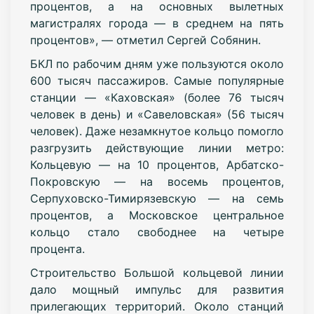
процентов, а на основных вылетных
магистралях города — в среднем на пять
процентов», — отметил Сергей Собянин.
БКЛ по рабочим дням уже пользуются около
600 тысяч пассажиров. Самые популярные
станции — «Каховская» (более 76 тысяч
человек в день) и «Савеловская» (56 тысяч
человек). Даже незамкнутое кольцо помогло
разгрузить действующие линии метро:
Кольцевую — на 10 процентов, Арбатско-
Покровскую — на восемь процентов,
Серпуховско-Тимирязевскую — на семь
процентов, а Московское центральное
кольцо стало свободнее на четыре
процента.
Строительство Большой кольцевой линии
дало мощный импульс для развития
прилегающих территорий. Около станций