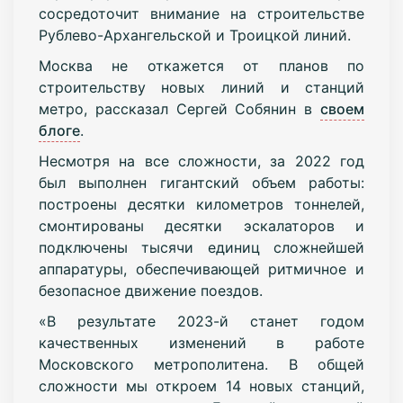
сосредоточит внимание на строительстве
Рублево-Архангельской и Троицкой линий.
Москва не откажется от планов по
строительству новых линий и станций
метро, рассказал Сергей Собянин в
своем
блоге
.
Несмотря на все сложности, за 2022 год
был выполнен гигантский объем работы:
построены десятки километров тоннелей,
смонтированы десятки эскалаторов и
подключены тысячи единиц сложнейшей
аппаратуры, обеспечивающей ритмичное и
безопасное движение поездов.
«В результате 2023-й станет годом
качественных изменений в работе
Московского метрополитена. В общей
сложности мы откроем 14 новых станций,