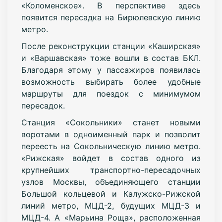
«Коломенское». В перспективе здесь
появится пересадка на Бирюлевскую линию
метро.
После реконструкции станции «Каширская»
и «Варшавская» тоже вошли в состав БКЛ.
Благодаря этому у пассажиров появилась
возможность выбирать более удобные
маршруты для поездок с минимумом
пересадок.
Станция «Сокольники» станет новыми
воротами в одноименный парк и позволит
переесть на Сокольническую линию метро.
«Рижская» войдет в состав одного из
крупнейших транспортно-пересадочных
узлов Москвы, объединяющего станции
Большой кольцевой и Калужско-Рижской
линий метро, МЦД-2, будущих МЦД-3 и
МЦД-4. А «Марьина Роща», расположенная