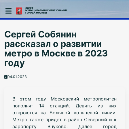
СОВЕТ
МУНИЦИПАЛЬНЫХ ОБРАЗОВАНИЙ
ГОРОДА МОСКВЫ
Сергей Собянин
рассказал о развитии
метро в Москве в 2023
году
04.01.2023
В этом году Московский метрополитен
пополнят 14 станций. Девять из них
откроются на Большой кольцевой линии.
Метро также придет в район Северный и к
аэропорту Внуково. Далее город