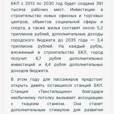
БКЛ с 2013 по 2030 год будет создана 391
тысяча рабочих мест. Инвестиции в
строительство новых офисных и торговых
центров, объектов социальной сферы и
спорта, а также жилья составят около 5,2
триллиона рублей, дополнительные доходы
городского бюджета до 2035 года — 3,4
триллиона рублей. На каждый рубль,
вложенный в строительство БКЛ, город
получит 6,7 рубля дополнительных
инвестиций и 4,4 рубля дополнительных
доходов бюджета.
В этом году для пассажиров предстоит
открыть девять оставшихся станций БКЛ.
Станция «Текстильщики» благодаря
необычному потолку вызывает ассоциацию
с ткацким станком. Она станет
дополнительным стимулом для развития