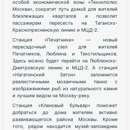
особой экономической зоны «Технополис
Москва», сократит путь домой для жителей
близлежащих кварталов и позволит
пассажирам пересесть на Таганско-
Краснопресненскую линию и МЦД-2.
Станция «Печатники» — новый
пересадочный узел для жителей
Печатников, Люблина и Текстильщиков.
Здесь можно будет перейти на Люблинско-
Дмитровскую линию и МЦД-2. А станция
«Нагатинский Затон» запомнится
реалистичными мозаичными панно с
изображениями рыб из натурального камня
и лучшим видом на Москву-реку.
Станция «Кленовый бульвар» поможет
добраться до дома жителям активно
развивающегося района Москвы. Кроме
того, рядом находится музей-заповедник