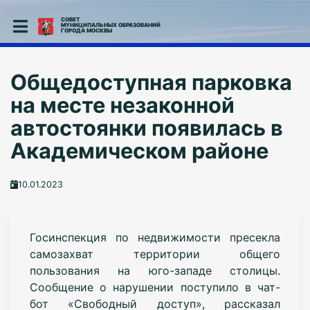
СОВЕТ
МУНИЦИПАЛЬНЫХ ОБРАЗОВАНИЙ
ГОРОДА МОСКВЫ
Общедоступная парковка
на месте незаконной
автостоянки появилась в
Академическом районе
10.01.2023
Госинспекция по недвижимости пресекла
самозахват территории общего
пользования на юго-западе столицы.
Сообщение о нарушении поступило в чат-
бот «Свободный доступ», рассказал