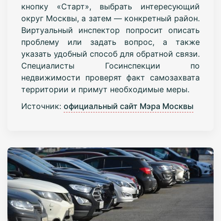
кнопку «Старт», выбрать интересующий
округ Москвы, а затем — конкретный район.
Виртуальный инспектор попросит описать
проблему или задать вопрос, а также
указать удобный способ для обратной связи.
Специалисты Госинспекции по
недвижимости проверят факт самозахвата
территории и примут необходимые меры.
Источник:
официальный сайт Мэра Москвы