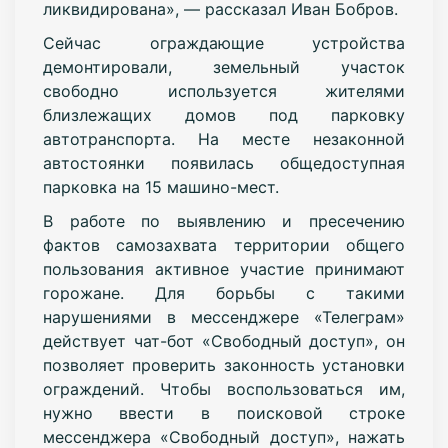
ликвидирована», — рассказал Иван Бобров.
Сейчас ограждающие устройства
демонтировали, земельный участок
свободно используется жителями
близлежащих домов под парковку
автотранспорта. На месте незаконной
автостоянки появилась общедоступная
парковка на 15 машино-мест.
В работе по выявлению и пресечению
фактов самозахвата территории общего
пользования активное участие принимают
горожане. Для борьбы с такими
нарушениями в мессенджере «Телеграм»
действует чат-бот «Свободный доступ», он
позволяет проверить законность установки
ограждений. Чтобы воспользоваться им,
нужно ввести в поисковой строке
мессенджера «Свободный доступ», нажать