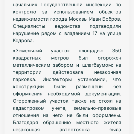
начальник Государственной инспекции по
контролю за использованием объектов
недвижимости города Москвы Иван Бобров.
Специалисты ведомства подтвердили
нарушение рядом с владением 17 на улице
Кедрова.
«Земельный участок площадью 350
квадратных метров был огорожен
металлическим забором и шлагбаумом: на
территории действовала незаконная
парковка. Инспекторы установили, что
конструкции были размещены без
оформления необходимой документации.
Огороженный участок также не стоял на
кадастровом учете, земельно-правовые
отношения на него не были оформлены.
Благодаря обращению местного жителя
незаконная автостоянка была