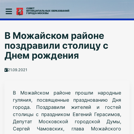
СОВЕТ
МУНИЦИПАЛЬНЫХ ОБРАЗОВАНИЙ
ГОРОДА МОСКВЫ
В Можайском районе
поздравили столицу с
Днем рождения
21.09.2021
В Можайском районе прошли народные
гуляния, посвященные празднованию Дня
города. Поздравили жителей и гостей
столицы с праздником Евгений Герасимов,
Депутат Московской городской Думы,
Сергей Чамовских, глава Можайского