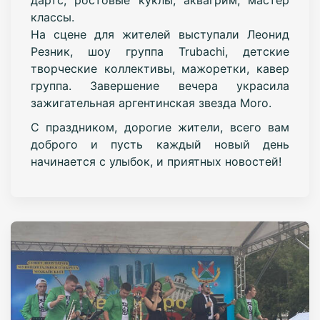
классы.
На сцене для жителей выступали Леонид
Резник, шоу группа Trubachi, детские
творческие коллективы, мажоретки, кавер
группа. Завершение вечера украсила
зажигательная аргентинская звезда Moro.
С праздником, дорогие жители, всего вам
доброго и пусть каждый новый день
начинается с улыбок, и приятных новостей!