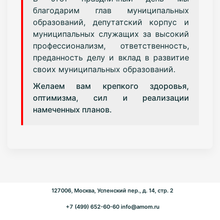
благодарим глав муниципальных
образований, депутатский корпус и
муниципальных служащих за высокий
профессионализм, ответственность,
преданность делу и вклад в развитие
своих муниципальных образований.
Желаем вам крепкого здоровья,
оптимизма, сил и реализации
намеченных планов.
127006, Москва, Успенский пер., д. 14, стр. 2
+7 (499) 652-60-60
info@amom.ru