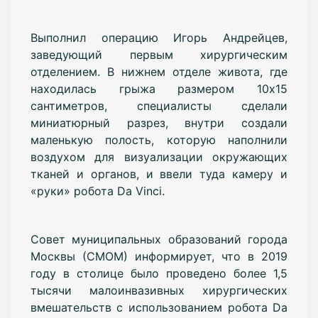
Выполнил операцию Игорь Андрейцев,
заведующий первым хирургическим
отделением. В нижнем отделе живота, где
находилась грыжа размером 10х15
сантиметров, специалисты сделали
миниатюрный разрез, внутри создали
маленькую полость, которую наполнили
воздухом для визуализации окружающих
тканей и органов, и ввели туда камеру и
«руки» робота Da Vinci.
Совет муниципальных образований города
Москвы (СМОМ) информирует, что в 2019
году в столице было проведено более 1,5
тысячи малоинвазивных хирургических
вмешательств с использованием робота Da