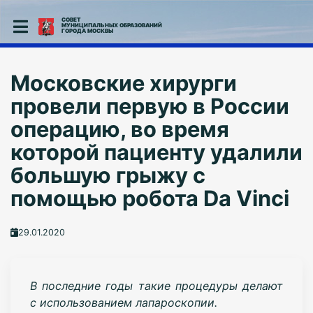
СОВЕТ
МУНИЦИПАЛЬНЫХ ОБРАЗОВАНИЙ
ГОРОДА МОСКВЫ
Московские хирурги
провели первую в России
операцию, во время
которой пациенту удалили
большую грыжу с
помощью робота Da Vinci
29.01.2020
В последние годы такие процедуры делают
с использованием лапароскопии.