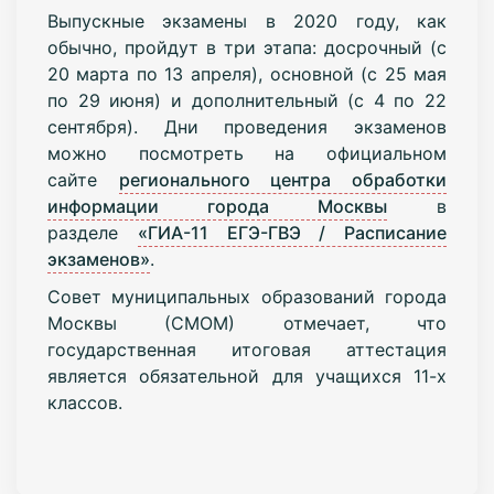
Выпускные экзамены в 2020 году, как
обычно, пройдут в три этапа: досрочный (с
20 марта по 13 апреля), основной (с 25 мая
по 29 июня) и дополнительный (с 4 по 22
сентября). Дни проведения экзаменов
можно посмотреть на официальном
сайте
регионального центра обработки
информации города Москвы
в
разделе
«ГИА-11 ЕГЭ-ГВЭ / Расписание
экзаменов»
.
Совет муниципальных образований города
Москвы (СМОМ) отмечает, что
государственная итоговая аттестация
является обязательной для учащихся 11-х
классов.