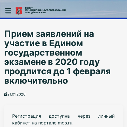
СОВЕТ
МУНИЦИПАЛЬНЫХ ОБРАЗОВАНИЙ
ГОРОДА МОСКВЫ
Прием заявлений на
участие в Едином
государственном
экзамене в 2020 году
продлится до 1 февраля
включительно
21.01.2020
Регистрация доступна через личный
кабинет на портале mos.ru.