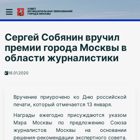
СОВЕТ
МУНИЦИПАЛЬНЫХ ОБРАЗОВАНИЙ
ГОРОДА МОСКВЫ
Сергей Собянин вручил
премии города Москвы в
области журналистики
16.01.2020
Вручение приурочено ко Дню российской
печати, который отмечается 13 января.
Награды ежегодно присуждаются указом
Мэра Москвы по предложению Союза
журналистов Москвы на основании
решения-рекомендации экспертного совета.