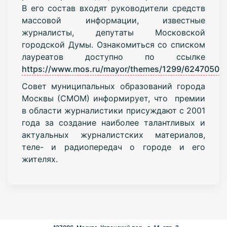
В его состав входят руководители средств
массовой информации, известные
журналисты, депутаты Московской
городской Думы. Ознакомиться со списком
лауреатов доступно по ссылке
https://www.mos.ru/mayor/themes/1299/6247050/
.
Совет муниципальных образований города
Москвы (СМОМ) информирует, что премии
в области журналистики присуждают с 2001
года за создание наиболее талантливых и
актуальных журналистских материалов,
теле- и радиопередач о городе и его
жителях.