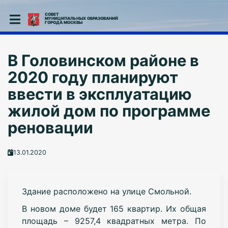
СОВЕТ
МУНИЦИПАЛЬНЫХ ОБРАЗОВАНИЙ
ГОРОДА МОСКВЫ
В Головинском районе в
2020 году планируют
ввести в эксплуатацию
жилой дом по программе
реновации
13.01.2020
Здание расположено на улице Смольной.
В новом доме будет 165 квартир. Их общая
площадь – 9257,4 квадратных метра. По