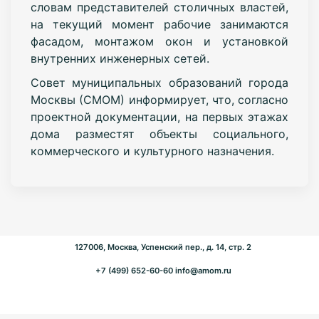
словам представителей столичных властей,
на текущий момент рабочие занимаются
фасадом, монтажом окон и установкой
внутренних инженерных сетей.
Совет муниципальных образований города
Москвы (СМОМ) информирует, что, согласно
проектной документации, на первых этажах
дома разместят объекты социального,
коммерческого и культурного назначения.
127006, Москва, Успенский пер., д. 14, стр. 2
+7 (499) 652-60-60
info@amom.ru