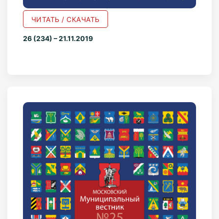
ЧИТАТЬ / СКАЧАТЬ
26 (234) – 21.11.2019