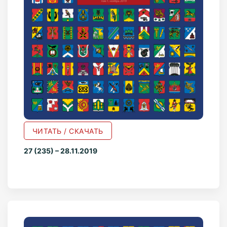
ЧИТАТЬ / СКАЧАТЬ
27 (235) – 28.11.2019