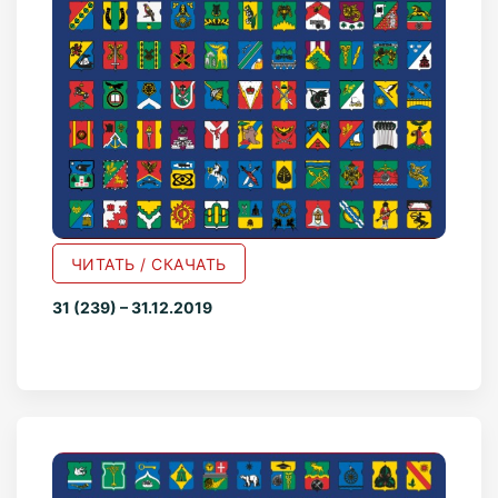
ЧИТАТЬ / СКАЧАТЬ
31 (239) – 31.12.2019