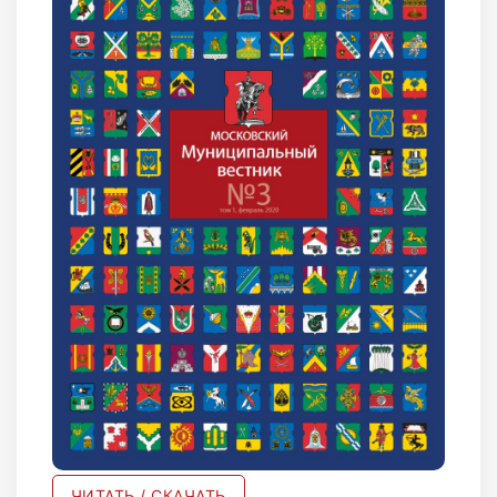
ЧИТАТЬ / СКАЧАТЬ