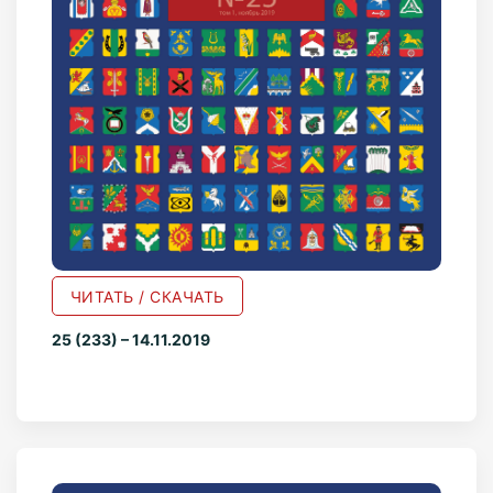
ЧИТАТЬ / СКАЧАТЬ
25 (233) – 14.11.2019