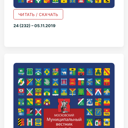
ЧИТАТЬ / СКАЧАТЬ
24 (232) – 05.11.2019