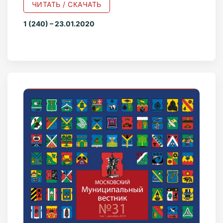
ЧИТАТЬ / СКАЧАТЬ
1 (240) – 23.01.2020