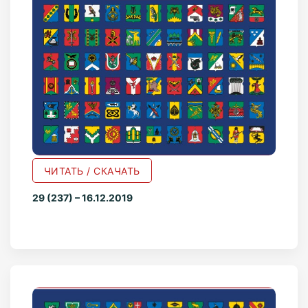
ЧИТАТЬ / СКАЧАТЬ
29 (237) – 16.12.2019