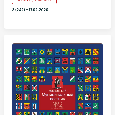
3 (242) – 17.02.2020