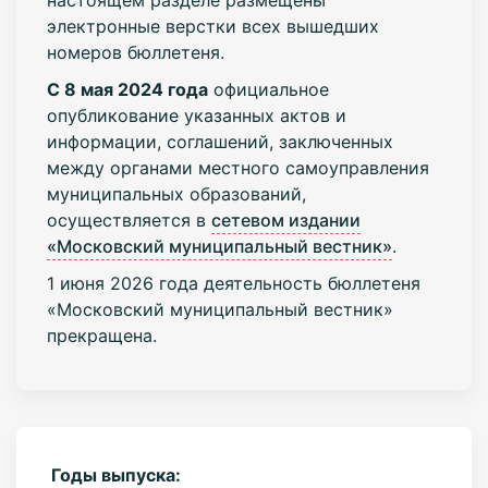
электронные верстки всех вышедших
номеров бюллетеня.
С 8 мая 2024 года
официальное
опубликование указанных актов и
информации, соглашений, заключенных
между органами местного самоуправления
муниципальных образований,
осуществляется в
сетевом издании
«Московский муниципальный вестник»
.
1 июня 2026 года деятельность бюллетеня
«Московский муниципальный вестник»
прекращена.
Годы выпуска: