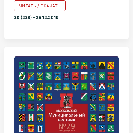
ЧИТАТЬ / СКАЧАТЬ
30 (238) – 25.12.2019