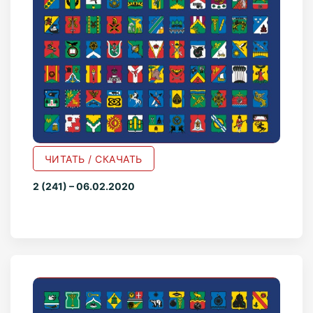
ЧИТАТЬ / СКАЧАТЬ
2 (241) – 06.02.2020