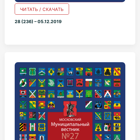
ЧИТАТЬ / СКАЧАТЬ
28 (236) – 05.12.2019