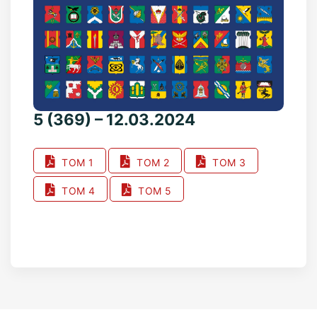
5 (369) – 12.03.2024
ТОМ 1
ТОМ 2
ТОМ 3
ТОМ 4
ТОМ 5