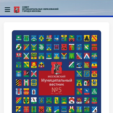
СОВЕТ
МУНИЦИПАЛЬНЫХ ОБРАЗОВАНИЙ
ГОРОДА МОСКВЫ