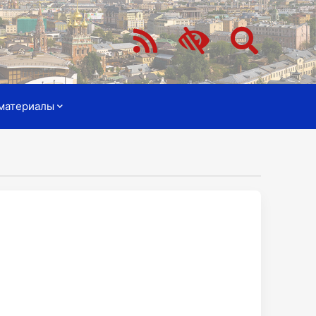
материалы