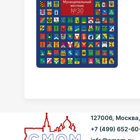
127006, Москва, 
+7 (499) 652-60