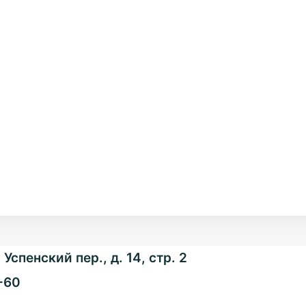
Успенский пер., д. 14, стр. 2
-60