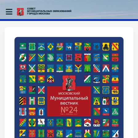
СОВЕТ
МУНИЦИПАЛЬНЫХ ОБРАЗОВАНИЙ
ГОРОДА МОСКВЫ