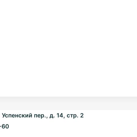
Успенский пер., д. 14, стр. 2
-60