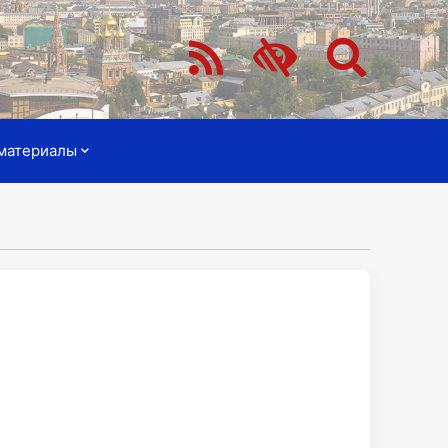
материалы