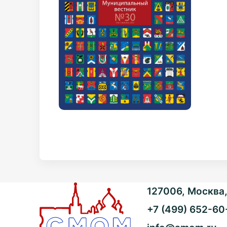
127006, Москва, 
+7 (499) 652-60